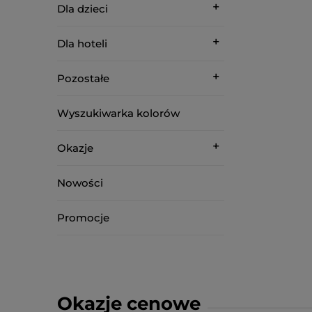
Dla dzieci
Dla hoteli
Pozostałe
Wyszukiwarka kolorów
Okazje
Nowości
Promocje
Okazje cenowe