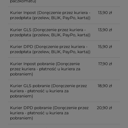
paczkomatu)
Kurier Inpost
(Doręczenie przez kuriera -
13,90 zł
przedpłata (przelew, BLIK, PayPo, karta))
Kurier GLS
(Doręczenie przez kuriera -
13,90 zł
przedpłata (przelew, BLIK, PayPo, karta))
Kurier DPD
(Doręczenie przez kuriera -
15,90 zł
przedpłata (przelew, BLIK, PayPo, karta))
Kurier Inpost pobranie
(Doręczenie
17,90 zł
przez kuriera - płatność u kuriera za
pobraniem)
Kurier GLS pobranie
(Doręczenie przez
18,90 zł
kuriera - płatność u kuriera za
pobraniem)
Kurier DPD pobranie
(Doręczenie przez
20,90 zł
kuriera - płatność u kuriera za
pobraniem)