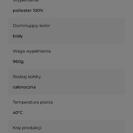
Wypełnienie
poliester 100%
Dominujący kolor
biały
Waga wypełnienia
960g
Rodzaj kołdry
całoroczna
Temperatura prania
40°C
Kraj produkcji