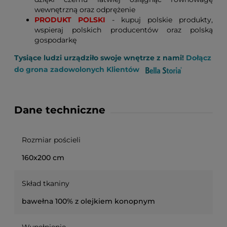
wewnętrzną oraz odprężenie
PRODUKT POLSKI
- kupuj polskie produkty,
wspieraj polskich producentów oraz polską
gospodarkę
Tysiące ludzi urządziło swoje wnętrze z nami!
Dołącz
do grona zadowolonych Klientów
Dane techniczne
Rozmiar pościeli
160x200 cm
Skład tkaniny
bawełna 100% z olejkiem konopnym