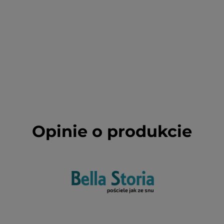
Opinie o produkcie