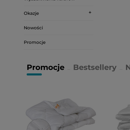
Okazje
Nowości
Promocje
Promocje
Bestsellery