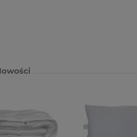
Nowości