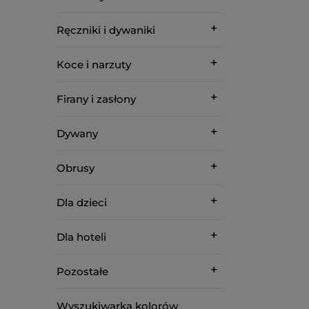
Ręczniki i dywaniki
Koce i narzuty
Firany i zasłony
Dywany
Obrusy
Dla dzieci
Dla hoteli
Pozostałe
Wyszukiwarka kolorów