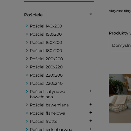
Aktywne filtry
Pościele
Pościel 140x200
Pościel 150x200
Pościel 160x200
Pościel 180x200
Pościel 200x200
Pościel 200x220
Pościel 220x200
Pościel 220x240
Pościel satynowa
bawełniana
Pościel bawełniana
Pościel flanelowa
Pościel frotte
Pościel jednobarwna