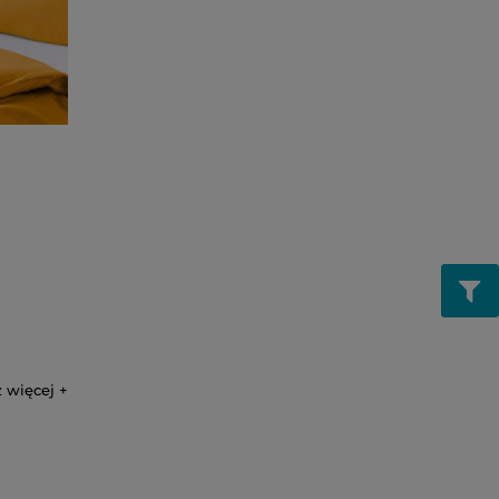
 więcej