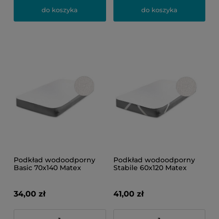
do koszyka
do koszyka
Podkład wodoodporny
Podkład wodoodporny
Basic 70x140 Matex
Stabile 60x120 Matex
34,00 zł
41,00 zł