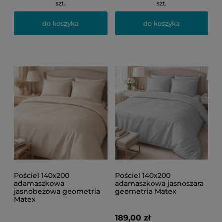
szt.
szt.
do koszyka
do koszyka
Pościel 140x200
Pościel 140x200
adamaszkowa
adamaszkowa jasnoszara
jasnobeżowa geometria
geometria Matex
Matex
189,00 zł