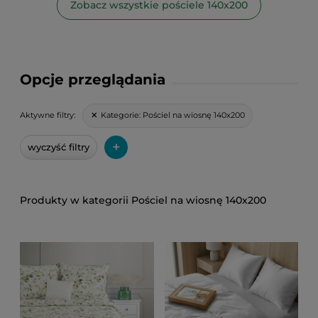
Zobacz wszystkie pościele 140x200
Opcje przeglądania
Kategorie:
Pościel na wiosnę 140x200
Aktywne filtry:
+
wyczyść filtry
Pościel na wiosnę 140x200