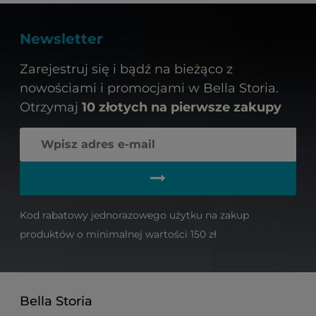
Newsletter
Zarejestruj się i bądź na bieżąco z
nowościami i promocjami w Bella Storia.
Otrzymaj
10 złotych na pierwsze zakupy
Kod rabatowy jednorazowego użytku na zakup
produktów o minimalnej wartości 150 zł
Bella Storia