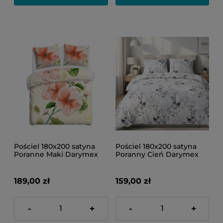
Pościel 180x200 satyna
Pościel 180x200 satyna
Poranne Maki Darymex
Poranny Cień Darymex
189,00 zł
159,00 zł
-
+
-
+