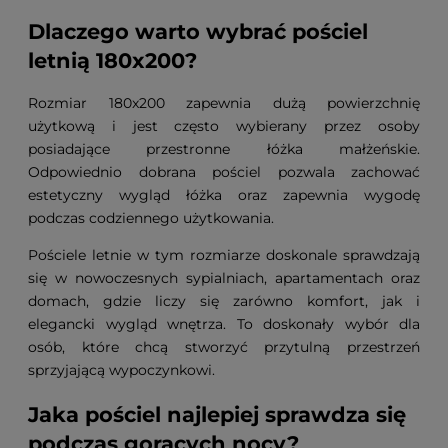
Dlaczego warto wybrać pościel
letnią 180x200?
Rozmiar 180x200 zapewnia dużą powierzchnię
użytkową i jest często wybierany przez osoby
posiadające przestronne łóżka małżeńskie.
Odpowiednio dobrana pościel pozwala zachować
estetyczny wygląd łóżka oraz zapewnia wygodę
podczas codziennego użytkowania.
Pościele letnie w tym rozmiarze doskonale sprawdzają
się w nowoczesnych sypialniach, apartamentach oraz
domach, gdzie liczy się zarówno komfort, jak i
elegancki wygląd wnętrza. To doskonały wybór dla
osób, które chcą stworzyć przytulną przestrzeń
sprzyjającą wypoczynkowi.
Jaka pościel najlepiej sprawdza się
podczas gorących nocy?