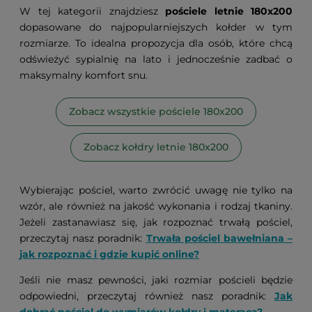
W tej kategorii znajdziesz
pościele letnie 180x200
dopasowane do najpopularniejszych kołder w tym
rozmiarze. To idealna propozycja dla osób, które chcą
odświeżyć sypialnię na lato i jednocześnie zadbać o
maksymalny komfort snu.
Zobacz wszystkie pościele 180x200
Zobacz kołdry letnie 180x200
Wybierając pościel, warto zwrócić uwagę nie tylko na
wzór, ale również na jakość wykonania i rodzaj tkaniny.
Jeżeli zastanawiasz się, jak rozpoznać trwałą pościel,
przeczytaj nasz poradnik:
Trwała pościel bawełniana –
jak rozpoznać i gdzie kupić online?
Jeśli nie masz pewności, jaki rozmiar pościeli będzie
odpowiedni, przeczytaj również nasz poradnik:
Jak