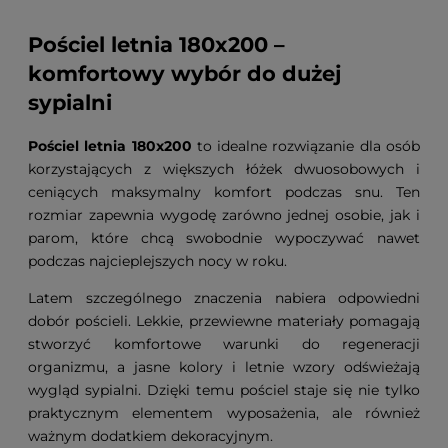
Pościel letnia 180x200 –
komfortowy wybór do dużej
sypialni
Pościel letnia 180x200
to idealne rozwiązanie dla osób
korzystających z większych łóżek dwuosobowych i
ceniących maksymalny komfort podczas snu. Ten
rozmiar zapewnia wygodę zarówno jednej osobie, jak i
parom, które chcą swobodnie wypoczywać nawet
podczas najcieplejszych nocy w roku.
Latem szczególnego znaczenia nabiera odpowiedni
dobór pościeli. Lekkie, przewiewne materiały pomagają
stworzyć komfortowe warunki do regeneracji
organizmu, a jasne kolory i letnie wzory odświeżają
wygląd sypialni. Dzięki temu pościel staje się nie tylko
praktycznym elementem wyposażenia, ale również
ważnym dodatkiem dekoracyjnym.