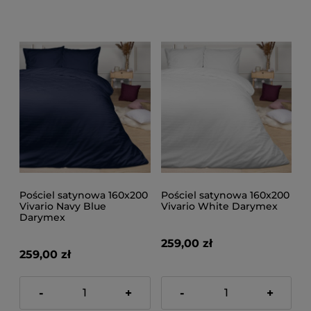
Pościel satynowa 160x200
Pościel satynowa 160x200
Vivario Navy Blue
Vivario White Darymex
Darymex
259,00 zł
259,00 zł
-
+
-
+