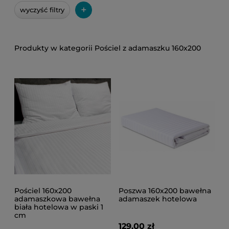
+
wyczyść filtry
Pościel z adamaszku 160x200
Pościel 160x200
Poszwa 160x200 bawełna
adamaszkowa bawełna
adamaszek hotelowa
biała hotelowa w paski 1
cm
129,00 zł