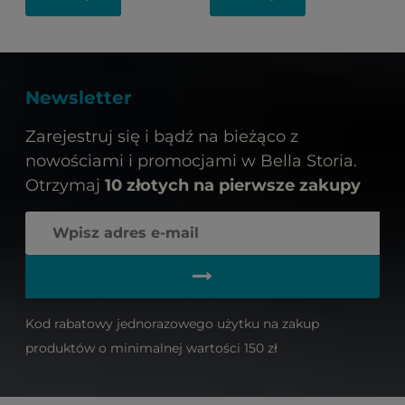
Newsletter
Zarejestruj się i bądź na bieżąco z
nowościami i promocjami w Bella Storia.
Otrzymaj
10 złotych na pierwsze zakupy
Kod rabatowy jednorazowego użytku na zakup
produktów o minimalnej wartości 150 zł