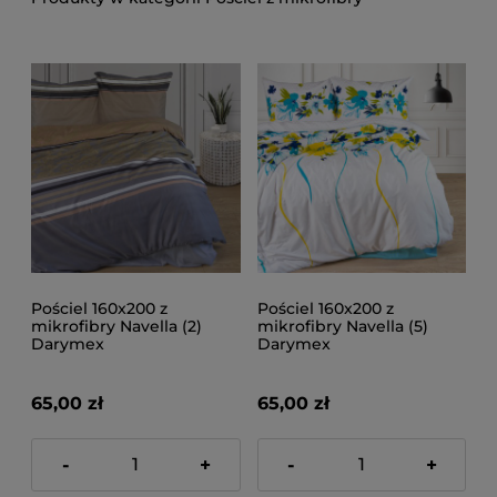
Pościel 160x200 z
Pościel 160x200 z
mikrofibry Navella (2)
mikrofibry Navella (5)
Darymex
Darymex
65,00 zł
65,00 zł
-
+
-
+