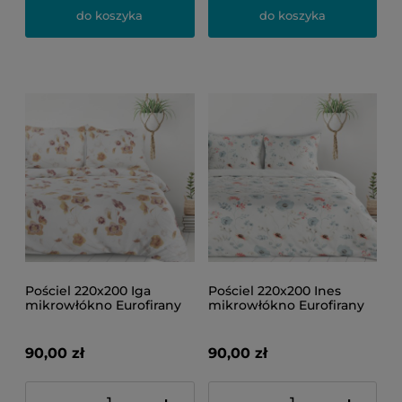
do koszyka
do koszyka
Pościel 220x200 Iga
Pościel 220x200 Ines
mikrowłókno Eurofirany
mikrowłókno Eurofirany
90,00 zł
90,00 zł