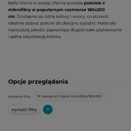
Bella Storia w swojej ofercie posiada
pościele z
mikrofibry w popularnym rozmiarze 180x200
cm
. Dostępne są różne kolory i wzory, co pozwoli
idealnie dobrać pościel do designu sypialni. Materiały
najwyższej jakości zapewniają długotrwałe użytkowanie
i pełną satysfakcję klienta.
Opcje przeglądania
Kategorie:
Pościel mikrofibra 180x200
Aktywne filtry:
+
wyczyść filtry