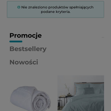
Nie znaleziono produktów spełniających
podane kryteria.
Promocje
Bestsellery
Nowości