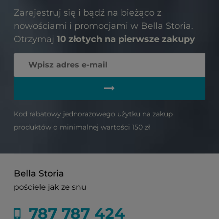
Zarejestruj się i bądź na bieżąco z
nowościami i promocjami w Bella Storia.
Otrzymaj
10 złotych na pierwsze zakupy
Kod rabatowy jednorazowego użytku na zakup
produktów o minimalnej wartości 150 zł
Bella Storia
pościele jak ze snu
787 787 424