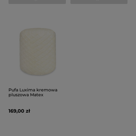
Pufa Luxima kremowa
pluszowa Matex
169,00 zł