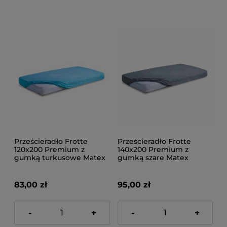
Prześcieradło Frotte
Prześcieradło Frotte
120x200 Premium z
140x200 Premium z
gumką turkusowe Matex
gumką szare Matex
83,00 zł
95,00 zł
-
+
-
+