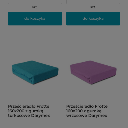
szt.
szt.
do koszyka
do koszyka
Prześcieradło Frotte
Prześcieradło Frotte
160x200 z gumką
160x200 z gumką
turkusowe Darymex
wrzosowe Darymex