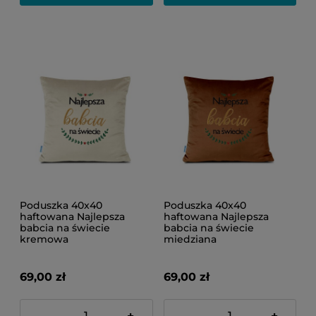
Poduszka 40x40
Poduszka 40x40
haftowana Najlepsza
haftowana Najlepsza
babcia na świecie
babcia na świecie
kremowa
miedziana
69,00 zł
69,00 zł