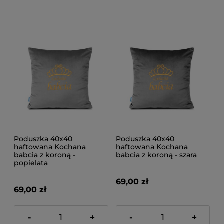
Poduszka 40x40
Poduszka 40x40
haftowana Kochana
haftowana Kochana
babcia z koroną -
babcia z koroną - szara
popielata
69,00 zł
69,00 zł
-
+
-
+