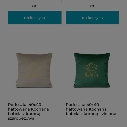
szt.
szt.
do koszyka
do koszyka
Poduszka 40x40
Poduszka 40x40
haftowana Kochana
haftowana Kochana
babcia z koroną -
babcia z koroną - zielona
szarobeżowa