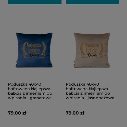
Poduszka 40x40
Poduszka 40x40
haftowana Najlepsza
haftowana Najlepsza
babcia z imieniem do
babcia z imieniem do
wpisania - granatowa
wpisania - jasnobeżowa
79,00 zł
79,00 zł