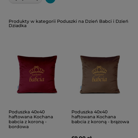
Poduszki na Dzień Babci i Dzień
Dziadka
Poduszka 40x40
Poduszka 40x40
haftowana Kochana
haftowana Kochana
babcia z koroną -
babcia z koroną - brązowa
bordowa