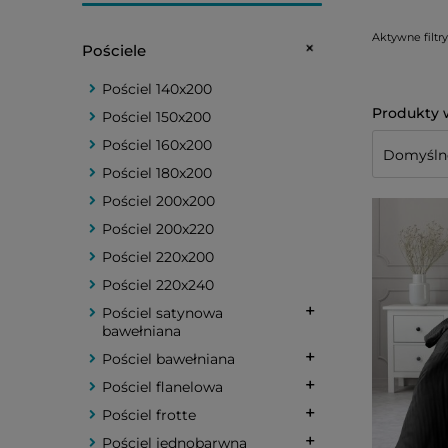
Aktywne filtry
Pościele
Pościel 140x200
Pościel 150x200
Pościel 160x200
Pościel 180x200
Pościel 200x200
Pościel 200x220
Pościel 220x200
Pościel 220x240
Pościel satynowa
bawełniana
Pościel bawełniana
Pościel flanelowa
Pościel frotte
Pościel jednobarwna