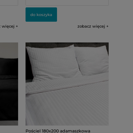
do koszyka
 więcej
zobacz więcej
Pościel 180x200 adamaszkowa