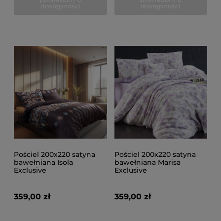
dostępności
dostępności
Pościel 200x220 satyna
Pościel 200x220 satyna
bawełniana Isola
bawełniana Marisa
Exclusive
Exclusive
359,00 zł
359,00 zł