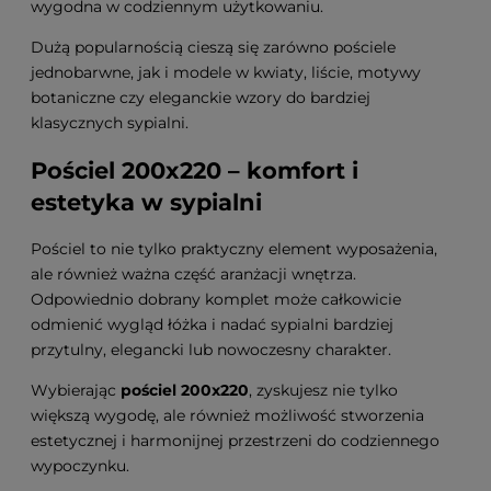
wygodna w codziennym użytkowaniu.
Dużą popularnością cieszą się zarówno pościele
jednobarwne, jak i modele w kwiaty, liście, motywy
botaniczne czy eleganckie wzory do bardziej
klasycznych sypialni.
Pościel 200x220 – komfort i
estetyka w sypialni
Pościel to nie tylko praktyczny element wyposażenia,
ale również ważna część aranżacji wnętrza.
Odpowiednio dobrany komplet może całkowicie
odmienić wygląd łóżka i nadać sypialni bardziej
przytulny, elegancki lub nowoczesny charakter.
Wybierając
pościel 200x220
, zyskujesz nie tylko
większą wygodę, ale również możliwość stworzenia
estetycznej i harmonijnej przestrzeni do codziennego
wypoczynku.