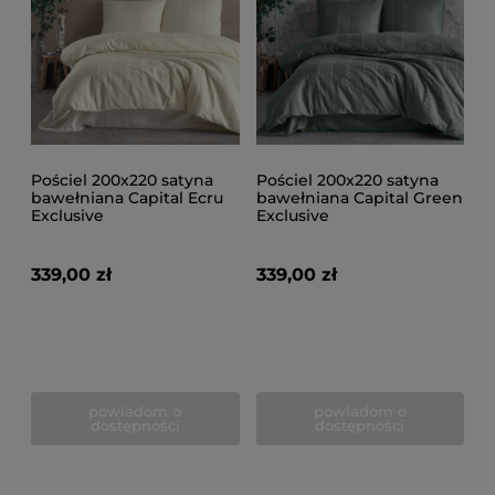
Pościel 200x220 satyna
Pościel 200x220 satyna
bawełniana Capital Ecru
bawełniana Capital Green
Exclusive
Exclusive
339,00 zł
339,00 zł
powiadom o
powiadom o
dostępności
dostępności