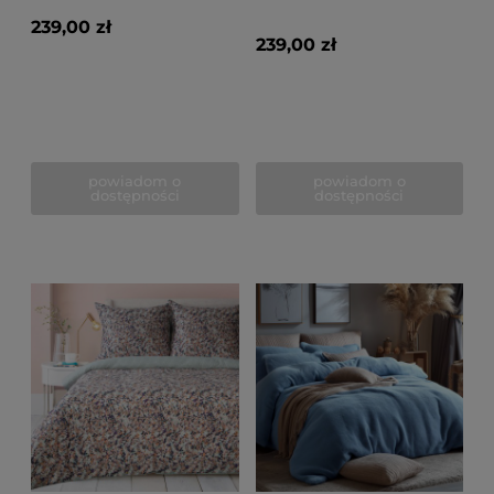
239,00 zł
239,00 zł
powiadom o
powiadom o
dostępności
dostępności