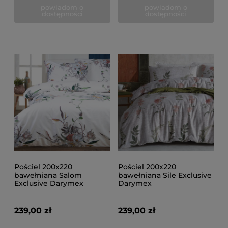
powiadom o
powiadom o
dostępności
dostępności
Pościel 200x220
Pościel 200x220
bawełniana Salom
bawełniana Sile Exclusive
Exclusive Darymex
Darymex
239,00 zł
239,00 zł