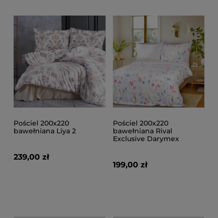
Pościel 200x220
Pościel 200x220
bawełniana Liya 2
bawełniana Rival
Exclusive Darymex
239,00 zł
199,00 zł