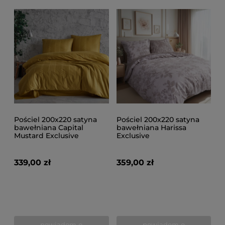
Pościel 200x220 satyna
Pościel 200x220 satyna
bawełniana Capital
bawełniana Harissa
Mustard Exclusive
Exclusive
339,00 zł
359,00 zł
powiadom o
powiadom o