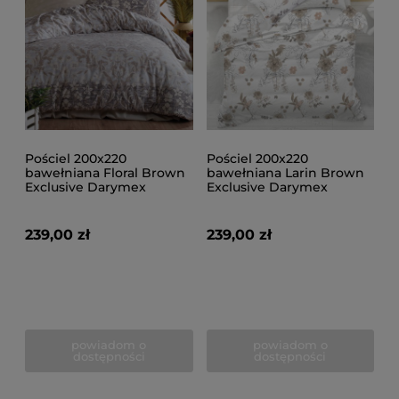
Pościel 200x220
Pościel 200x220
bawełniana Floral Brown
bawełniana Larin Brown
Exclusive Darymex
Exclusive Darymex
239,00 zł
239,00 zł
powiadom o
powiadom o
dostępności
dostępności