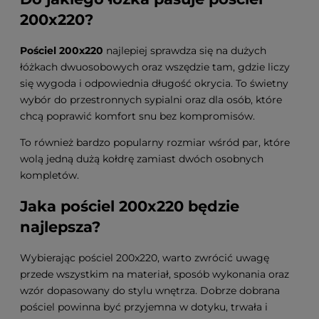
200x220?
Pościel 200x220
najlepiej sprawdza się na dużych
łóżkach dwuosobowych oraz wszędzie tam, gdzie liczy
się wygoda i odpowiednia długość okrycia. To świetny
wybór do przestronnych sypialni oraz dla osób, które
chcą poprawić komfort snu bez kompromisów.
To również bardzo popularny rozmiar wśród par, które
wolą jedną dużą kołdrę zamiast dwóch osobnych
kompletów.
Jaka pościel 200x220 będzie
najlepsza?
Wybierając pościel 200x220, warto zwrócić uwagę
przede wszystkim na materiał, sposób wykonania oraz
wzór dopasowany do stylu wnętrza. Dobrze dobrana
pościel powinna być przyjemna w dotyku, trwała i