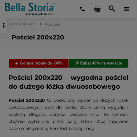
Strona główna
Pościele
Pościel 200x220
🔥 Gorące rabaty do -30%
🎉 Rabat 40% na wakacje
Pościel 200x220 – wygodna pościel
do dużego łóżka dwuosobowego
Pościel 200x220
to doskonały wybór do dużych łóżek
dwuosobowych oraz dla osób, które cenią wygodę i
większą długość okrycia podczas snu. To rozmiar
chętnie wybierany przez pary, które chcą zapewnić
sobie maksymalny komfort każdej nocy.