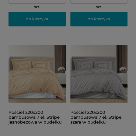
szt.
szt.
do koszyka
do koszyka
Pościel 220x200
Pościel 220x200
bambusowa 7 el. Stripe
bambusowa 7 el. Stripe
jasnobeżowa w pudełku
szara w pudełku