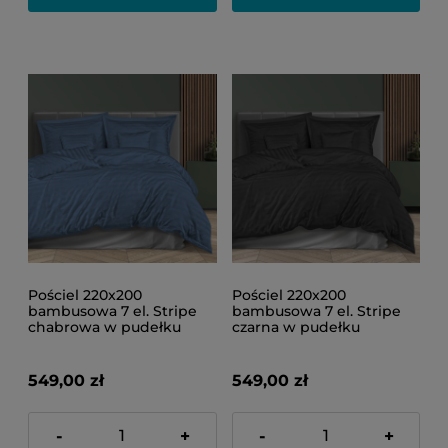
Pościel 220x200
Pościel 220x200
bambusowa 7 el. Stripe
bambusowa 7 el. Stripe
chabrowa w pudełku
czarna w pudełku
549,00 zł
549,00 zł
-
+
-
+