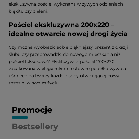
ekskluzywna pościel wykonana w żywych odcieniach
błękitu czy zieleni.
Pościel ekskluzywna 200x220 –
idealne otwarcie nowej drogi życia
Czy można wyobrazić sobie piękniejszy prezent z okazji
ślubu czy przeprowadzki do nowego mieszkania niż
pościel luksusowa? Ekskluzywna pościel 200x220
zapakowana w eleganckie, efektowne pudełko wywoła
uśmiech na twarzy każdej osoby otwierającej nowy
rozdział w swoim życiu.
Promocje
Bestsellery