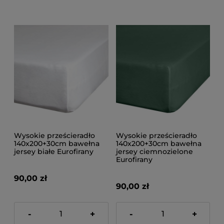
Wysokie prześcieradło
Wysokie prześcieradło
140x200+30cm bawełna
140x200+30cm bawełna
jersey białe Eurofirany
jersey ciemnozielone
Eurofirany
90,00 zł
90,00 zł
-
+
-
+