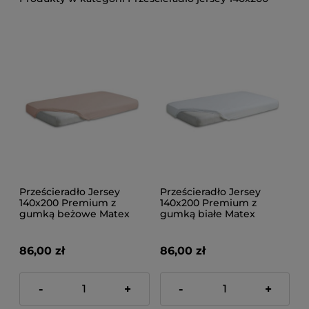
Prześcieradło Jersey
Prześcieradło Jersey
140x200 Premium z
140x200 Premium z
gumką beżowe Matex
gumką białe Matex
86,00 zł
86,00 zł
-
+
-
+