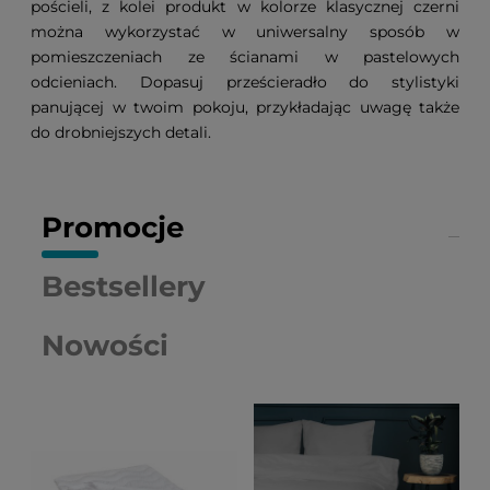
pościeli, z kolei produkt w kolorze klasycznej czerni
można wykorzystać w uniwersalny sposób w
pomieszczeniach ze ścianami w pastelowych
odcieniach. Dopasuj prześcieradło do stylistyki
panującej w twoim pokoju, przykładając uwagę także
do drobniejszych detali.
Promocje
Bestsellery
Nowości