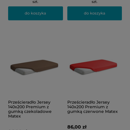
szt.
szt.
do koszyka
do koszyka
Prześcieradło Jersey
Prześcieradło Jersey
140x200 Premium z
140x200 Premium z
gumką czekoladowe
gumką czerwone Matex
Matex
86,00 zł