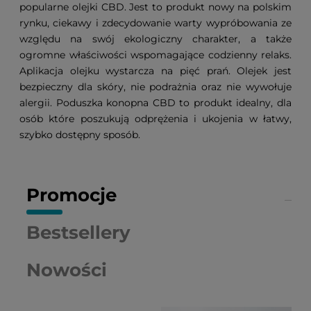
popularne olejki CBD. Jest to produkt nowy na polskim
rynku, ciekawy i zdecydowanie warty wypróbowania ze
względu na swój ekologiczny charakter, a także
ogromne właściwości wspomagające codzienny relaks.
Aplikacja olejku wystarcza na pięć prań. Olejek jest
bezpieczny dla skóry, nie podrażnia oraz nie wywołuje
alergii. Poduszka konopna CBD to produkt idealny, dla
osób które poszukują odprężenia i ukojenia w łatwy,
szybko dostępny sposób.
Promocje
Bestsellery
Nowości