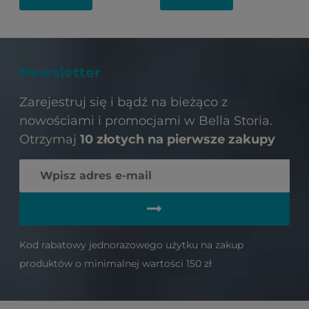
Newsletter
Zarejestruj się i bądź na bieżąco z
nowościami i promocjami w Bella Storia.
Otrzymaj
10 złotych na pierwsze zakupy
Kod rabatowy jednorazowego użytku na zakup
produktów o minimalnej wartości 150 zł