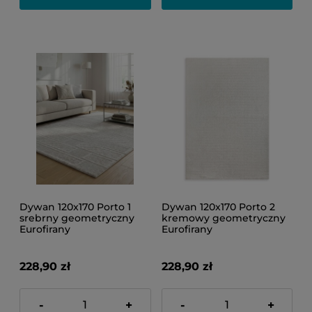
Dywan 120x170 Porto 1
Dywan 120x170 Porto 2
srebrny geometryczny
kremowy geometryczny
Eurofirany
Eurofirany
228,90 zł
228,90 zł
-
+
-
+