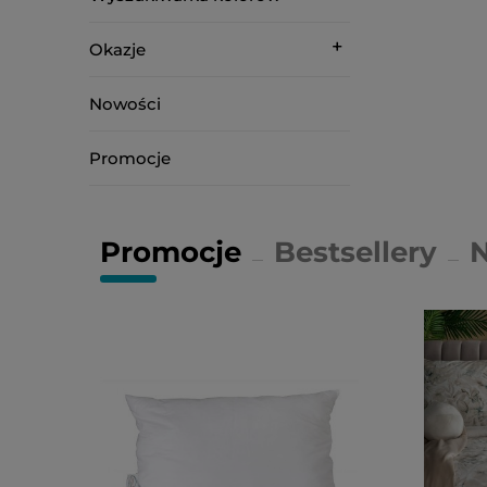
Okazje
Nowości
Promocje
Promocje
Bestsellery