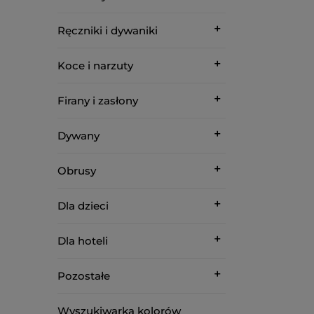
Ręczniki i dywaniki
Koce i narzuty
Firany i zasłony
Dywany
Obrusy
Dla dzieci
Dla hoteli
Pozostałe
Wyszukiwarka kolorów