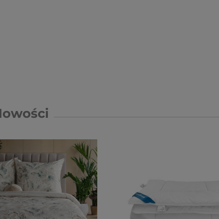
Nowości