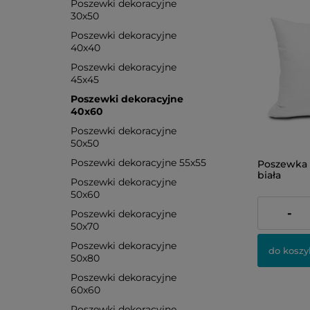
Poszewki dekoracyjne
30x50
Poszewki dekoracyjne
40x40
Poszewki dekoracyjne
45x45
Poszewki dekoracyjne
40x60
Poszewki dekoracyjne
50x50
Poszewki dekoracyjne 55x55
Poszewka 
biała
Poszewki dekoracyjne
50x60
23,00 zł
-
Poszewki dekoracyjne
50x70
Poszewki dekoracyjne
do koszy
50x80
Poszewki dekoracyjne
60x60
Poszewki dekoracyjne