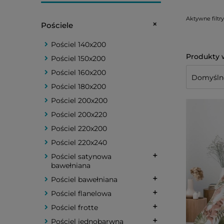
Aktywne filtry
Pościele
Pościel 140x200
Pościel 150x200
Pościel 160x200
Pościel 180x200
Pościel 200x200
Pościel 200x220
Pościel 220x200
Pościel 220x240
Pościel satynowa
bawełniana
Pościel bawełniana
Pościel flanelowa
Pościel frotte
Pościel jednobarwna