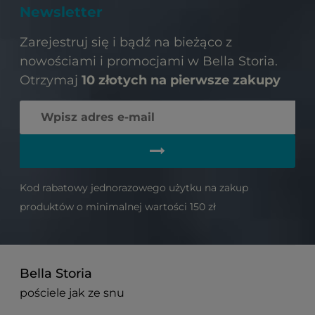
Newsletter
Zarejestruj się i bądź na bieżąco z
nowościami i promocjami w Bella Storia.
Otrzymaj
10 złotych na pierwsze zakupy
Kod rabatowy jednorazowego użytku na zakup
produktów o minimalnej wartości 150 zł
Bella Storia
pościele jak ze snu