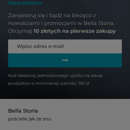
Newsletter
Zarejestruj się i bądź na bieżąco z
nowościami i promocjami w Bella Storia.
Otrzymaj
10 złotych na pierwsze zakupy
Kod rabatowy jednorazowego użytku na zakup
produktów o minimalnej wartości 150 zł
Bella Storia
pościele jak ze snu