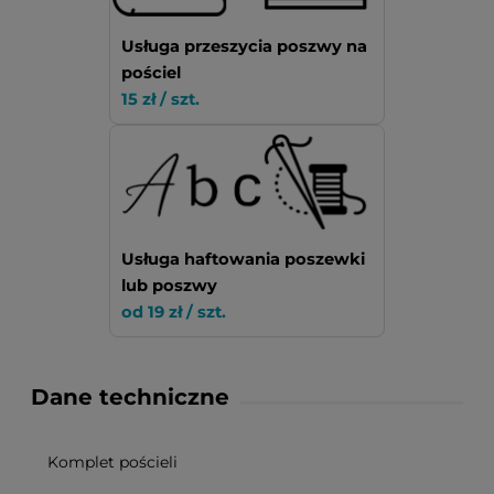
Usługa przeszycia poszwy na
pościel
15 zł / szt.
Usługa haftowania poszewki
lub poszwy
od 19 zł / szt.
Dane techniczne
Komplet pościeli