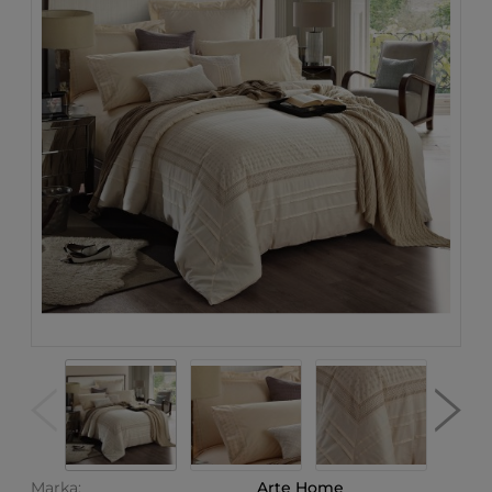
Marka:
Arte Home