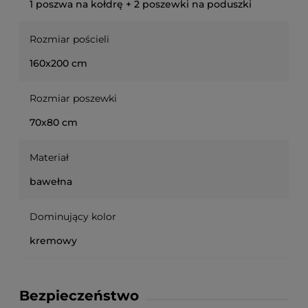
1 poszwa na kołdrę + 2 poszewki na poduszki
Rozmiar pościeli
160x200 cm
Rozmiar poszewki
70x80 cm
Materiał
bawełna
Dominujący kolor
kremowy
Bezpieczeństwo