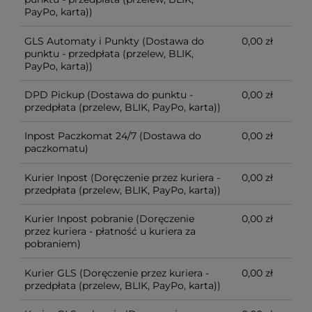
PayPo, karta))
GLS Automaty i Punkty
(Dostawa do
0,00 zł
punktu - przedpłata (przelew, BLIK,
PayPo, karta))
DPD Pickup
(Dostawa do punktu -
0,00 zł
przedpłata (przelew, BLIK, PayPo, karta))
Inpost Paczkomat 24/7
(Dostawa do
0,00 zł
paczkomatu)
Kurier Inpost
(Doręczenie przez kuriera -
0,00 zł
przedpłata (przelew, BLIK, PayPo, karta))
Kurier Inpost pobranie
(Doręczenie
0,00 zł
przez kuriera - płatność u kuriera za
pobraniem)
Kurier GLS
(Doręczenie przez kuriera -
0,00 zł
przedpłata (przelew, BLIK, PayPo, karta))