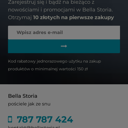
Zarejestruj się i bądź na bieżąco z
nowościami i promocjami w Bella Storia.
Otrzymaj
10 złotych na pierwsze zakupy
Kod rabatowy jednorazowego użytku na zakup
produktów o minimalnej wartości 150 zł
Bella Storia
pościele jak ze snu
787 787 424
kontakt@bellastoria.pl