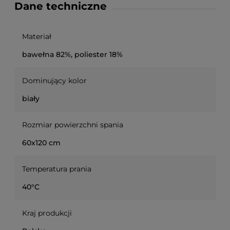
Dane techniczne
Materiał
bawełna 82%, poliester 18%
Dominujący kolor
biały
Rozmiar powierzchni spania
60x120 cm
Temperatura prania
40°C
Kraj produkcji