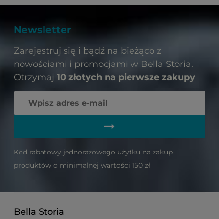
Newsletter
Zarejestruj się i bądź na bieżąco z
nowościami i promocjami w Bella Storia.
Otrzymaj
10 złotych na pierwsze zakupy
Kod rabatowy jednorazowego użytku na zakup
produktów o minimalnej wartości 150 zł
Bella Storia