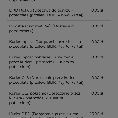
DPD Pickup
(Dostawa do punktu -
0,00 zł
przedpłata (przelew, BLIK, PayPo, karta))
Inpost Paczkomat 24/7
(Dostawa do
0,00 zł
paczkomatu)
Kurier Inpost
(Doręczenie przez kuriera -
0,00 zł
przedpłata (przelew, BLIK, PayPo, karta))
Kurier Inpost pobranie
(Doręczenie
0,00 zł
przez kuriera - płatność u kuriera za
pobraniem)
Kurier GLS
(Doręczenie przez kuriera -
0,00 zł
przedpłata (przelew, BLIK, PayPo, karta))
Kurier GLS pobranie
(Doręczenie przez
0,00 zł
kuriera - płatność u kuriera za
pobraniem)
Kurier DPD
(Doręczenie przez kuriera -
15,90 zł