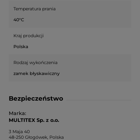
Temperatura prania
40°C
Kraj produkcji
Polska
Rodzaj wykończenia
zamek błyskawiczny
Bezpieczeństwo
Marka
MULTITEX Sp. z o.o.
3 Maja 40
48-250 Głogówek, Polska