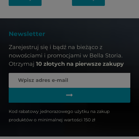
Newsletter
Zarejestruj się i bądź na bieżąco z
nowościami i promocjami w Bella Storia.
Otrzymaj
10 złotych na pierwsze zakupy
Kod rabatowy jednorazowego użytku na zakup
produktów o minimalnej wartości 150 zł