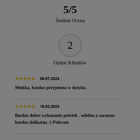
5
/
5
Średnia Ocena
2
Opinie Klientów
08.07.2024
Miękka, bardzo przyjemna w dotyku.
18.02.2023
Bardzo dobre wykonanie pościeli , solidna a zarazem
bardzo delikatna :) Polecam