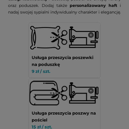
oraz poduszek. Dodaj także
personalizowany haft
i
nadaj swojej sypialni indywidualny charakter i elegancję.
Usługa przeszycia poszewki
na poduszkę
9 zł / szt.
Usługa przeszycia poszwy na
pościel
15 zł / szt.