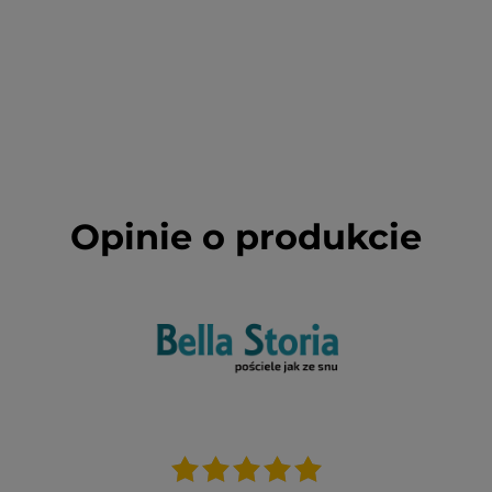
Opinie o produkcie