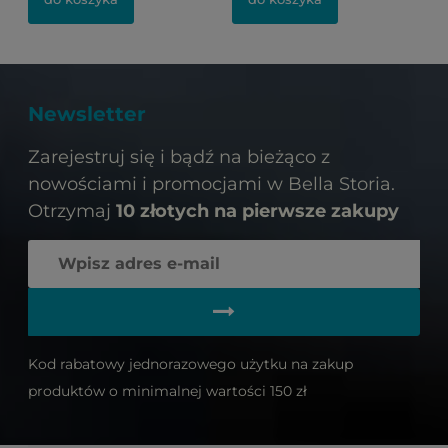
Newsletter
Zarejestruj się i bądź na bieżąco z
nowościami i promocjami w Bella Storia.
Otrzymaj
10 złotych na pierwsze zakupy
Kod rabatowy jednorazowego użytku na zakup
produktów o minimalnej wartości 150 zł