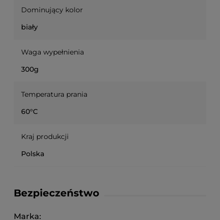
Dominujący kolor
biały
Waga wypełnienia
300g
Temperatura prania
60°C
Kraj produkcji
Polska
Bezpieczeństwo
Marka