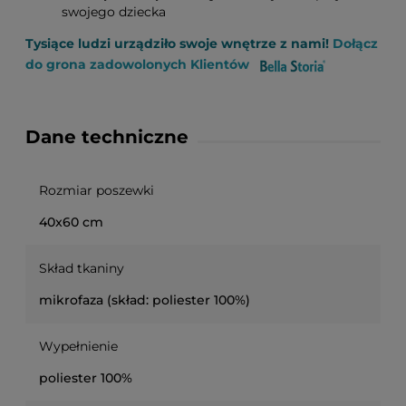
swojego dziecka
Tysiące ludzi urządziło swoje wnętrze z nami!
Dołącz
do grona zadowolonych Klientów
Dane techniczne
Rozmiar poszewki
40x60 cm
Skład tkaniny
mikrofaza (skład: poliester 100%)
Wypełnienie
poliester 100%