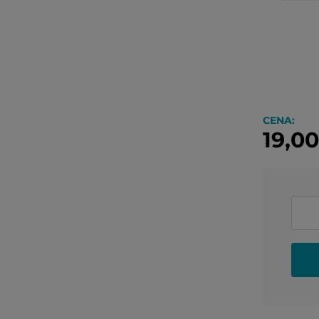
CENA:
19,00