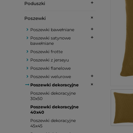
Poduszki
Poszewki
Poszewki bawełniane
Poszewki satynowe
bawełniane
Poszewki frotte
Poszewki z jerseyu
Poszewki flanelowe
Poszewki welurowe
Poszewki dekoracyjne
Poszewki dekoracyjne
30x50
Poszewki dekoracyjne
40x40
Poszewki dekoracyjne
45x45