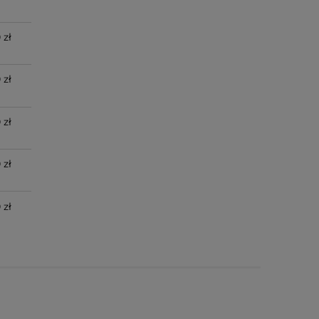
 zł
 zł
 zł
 zł
 zł