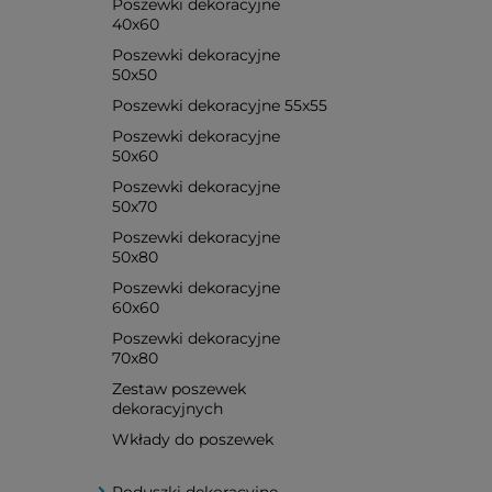
Poszewki dekoracyjne
40x60
Poszewki dekoracyjne
50x50
Poszewki dekoracyjne 55x55
Poszewki dekoracyjne
50x60
Poszewki dekoracyjne
50x70
Poszewki dekoracyjne
50x80
Poszewki dekoracyjne
60x60
Poszewki dekoracyjne
70x80
Zestaw poszewek
dekoracyjnych
Wkłady do poszewek