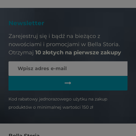
Newsletter
Zarejestruj się i bądź na bieżąco z
nowościami i promocjami w Bella Storia.
Otrzymaj
10 złotych na pierwsze zakupy
Kod rabatowy jednorazowego użytku na zakup
produktów o minimalnej wartości 150 zł