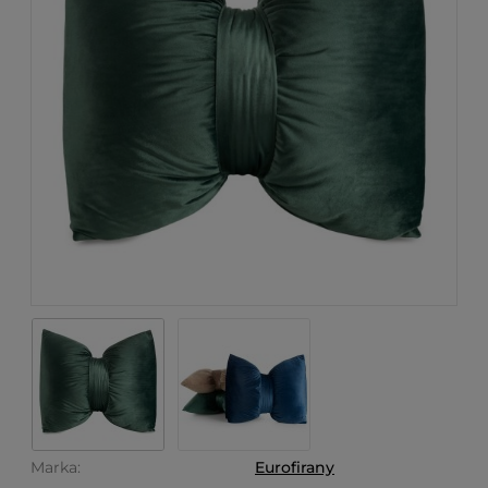
Marka:
Eurofirany