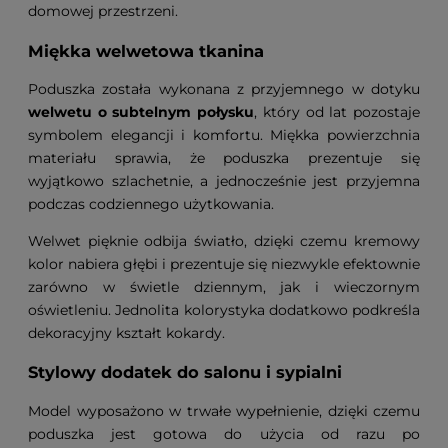
domowej przestrzeni.
Miękka welwetowa tkanina
Poduszka została wykonana z przyjemnego w dotyku
welwetu o subtelnym połysku
, który od lat pozostaje
symbolem elegancji i komfortu. Miękka powierzchnia
materiału sprawia, że poduszka prezentuje się
wyjątkowo szlachetnie, a jednocześnie jest przyjemna
podczas codziennego użytkowania.
Welwet pięknie odbija światło, dzięki czemu kremowy
kolor nabiera głębi i prezentuje się niezwykle efektownie
zarówno w świetle dziennym, jak i wieczornym
oświetleniu. Jednolita kolorystyka dodatkowo podkreśla
dekoracyjny kształt kokardy.
Stylowy dodatek do salonu i sypialni
Model wyposażono w trwałe wypełnienie, dzięki czemu
poduszka jest gotowa do użycia od razu po