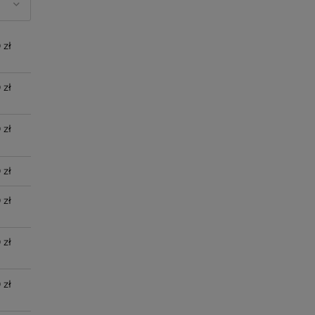
 zł
 zł
 zł
 zł
 zł
 zł
 zł