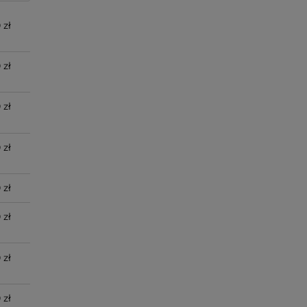
 zł
 zł
 zł
 zł
 zł
 zł
 zł
 zł