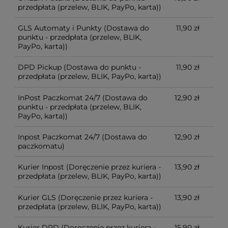
przedpłata (przelew, BLIK, PayPo, karta))
GLS Automaty i Punkty
(Dostawa do
11,90 zł
punktu - przedpłata (przelew, BLIK,
PayPo, karta))
DPD Pickup
(Dostawa do punktu -
11,90 zł
przedpłata (przelew, BLIK, PayPo, karta))
InPost Paczkomat 24/7
(Dostawa do
12,90 zł
punktu - przedpłata (przelew, BLIK,
PayPo, karta))
Inpost Paczkomat 24/7
(Dostawa do
12,90 zł
paczkomatu)
Kurier Inpost
(Doręczenie przez kuriera -
13,90 zł
przedpłata (przelew, BLIK, PayPo, karta))
Kurier GLS
(Doręczenie przez kuriera -
13,90 zł
przedpłata (przelew, BLIK, PayPo, karta))
Kurier DPD
(Doręczenie przez kuriera -
15,90 zł