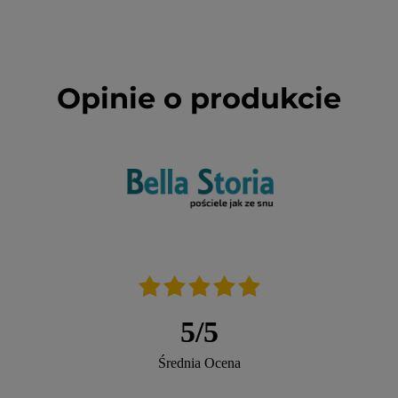
Opinie o produkcie
5
/
5
Średnia Ocena