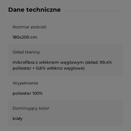
Dane techniczne
Rozmiar pościeli
180x200 cm
Skład tkaniny
mikrofibra z włóknem węglowym (skład: 99,4%
poliester + 0,6% włókno węglowe)
Wypełnienie
poliester 100%
Dominujący kolor
biały