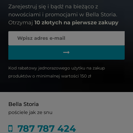
Zarejestruj się i bądź na bieżąco z
nowościami i promocjami w Bella Storia.
Otrzymaj
10 złotych na pierwsze zakupy
Kod rabatowy jednorazowego użytku na zakup
produktów o minimalnej wartości 150 zł
Bella Storia
pościele jak ze snu
787 787 424