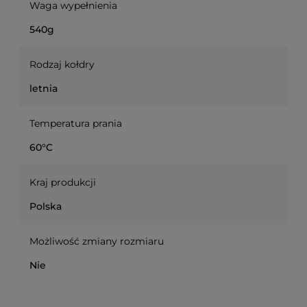
Waga wypełnienia
540g
Rodzaj kołdry
letnia
Temperatura prania
60°C
Kraj produkcji
Polska
Możliwość zmiany rozmiaru
Nie