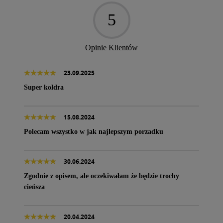
5
Opinie Klientów
23.09.2025
Super koldra
15.08.2024
Polecam wszystko w jak najlepszym porzadku
30.06.2024
Zgodnie z opisem, ale oczekiwałam że będzie trochy
cieńsza
20.04.2024