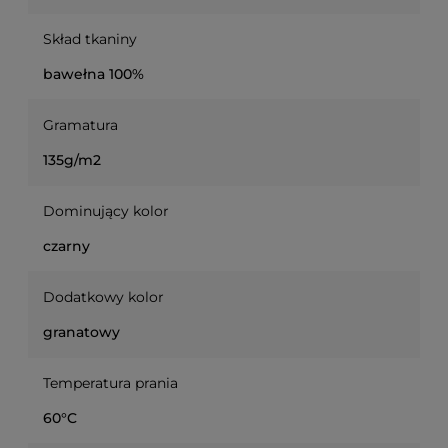
Skład tkaniny
bawełna 100%
Gramatura
135g/m2
Dominujący kolor
czarny
Dodatkowy kolor
granatowy
Temperatura prania
60°C