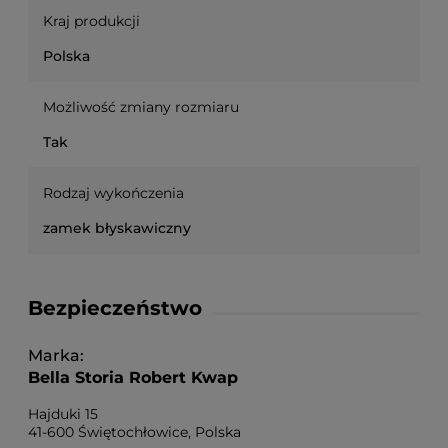
Kraj produkcji
Polska
Możliwość zmiany rozmiaru
Tak
Rodzaj wykończenia
zamek błyskawiczny
Bezpieczeństwo
Marka
Bella Storia Robert Kwap
Hajduki 15
41-600 Świętochłowice, Polska