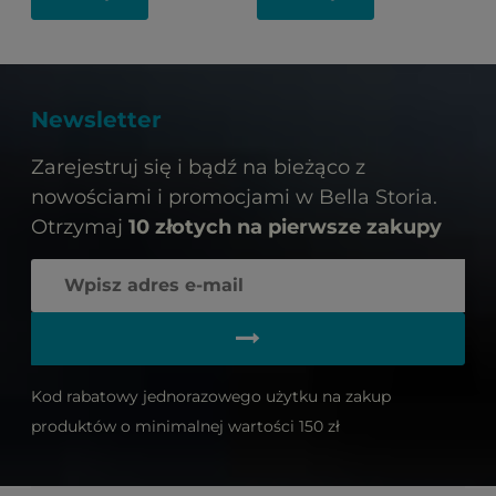
Newsletter
Zarejestruj się i bądź na bieżąco z
nowościami i promocjami w Bella Storia.
Otrzymaj
10 złotych na pierwsze zakupy
Kod rabatowy jednorazowego użytku na zakup
produktów o minimalnej wartości 150 zł