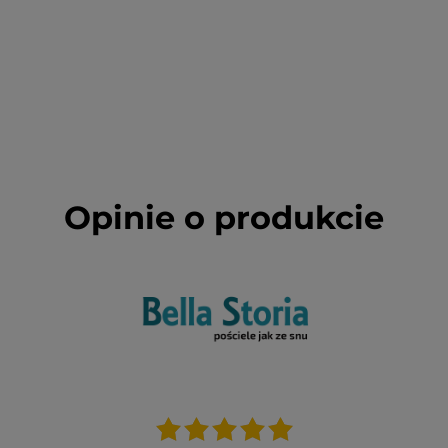
Opinie o produkcie