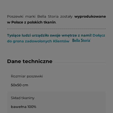
Poszewki marki Bella Storia zostały
wyprodukowane
w Polsce z polskich tkanin
.
Tysiące ludzi urządziło swoje wnętrze z nami!
Dołącz
do grona zadowolonych Klientów
Dane techniczne
Rozmiar poszewki
50x50 cm
Skład tkaniny
bawełna 100%