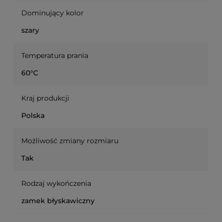
Dominujący kolor
szary
Temperatura prania
60°C
Kraj produkcji
Polska
Możliwość zmiany rozmiaru
Tak
Rodzaj wykończenia
zamek błyskawiczny