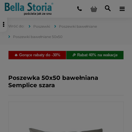
Poszewki
Poszewki bawełniane
Poszewki bawełniane 50x50
🔥 Gorące rabaty do -30%
🎉 Rabat 40% na wakacje
Poszewka 50x50 bawełniana
Semplice szara