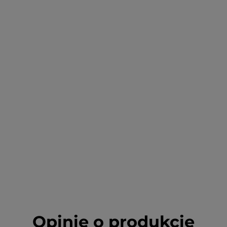
Opinie o produkcie