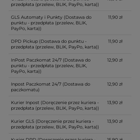
przedpłata (przelew, BLIK, PayPo, karta))
GLS Automaty i Punkty
(Dostawa do
11,90 zł
punktu - przedpłata (przelew, BLIK,
PayPo, karta))
DPD Pickup
(Dostawa do punktu -
11,90 zł
przedpłata (przelew, BLIK, PayPo, karta))
InPost Paczkomat 24/7
(Dostawa do
12,90 zł
punktu - przedpłata (przelew, BLIK,
PayPo, karta))
Inpost Paczkomat 24/7
(Dostawa do
12,90 zł
paczkomatu)
Kurier Inpost
(Doręczenie przez kuriera -
13,90 zł
przedpłata (przelew, BLIK, PayPo, karta))
Kurier GLS
(Doręczenie przez kuriera -
13,90 zł
przedpłata (przelew, BLIK, PayPo, karta))
Kurier DPD
(Doręczenie przez kuriera -
15,90 zł