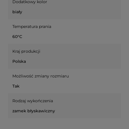
Dodatkowy kolor
biały
Temperatura prania
60°C
Kraj produkcji
Polska
Możliwość zmiany rozmiaru
Tak
Rodzaj wykończenia
zamek błyskawiczny