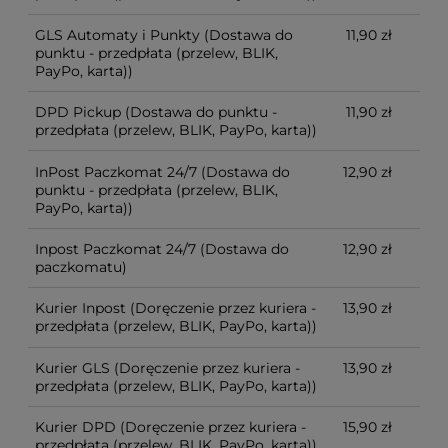
GLS Automaty i Punkty
(Dostawa do
11,90 zł
punktu - przedpłata (przelew, BLIK,
PayPo, karta))
DPD Pickup
(Dostawa do punktu -
11,90 zł
przedpłata (przelew, BLIK, PayPo, karta))
InPost Paczkomat 24/7
(Dostawa do
12,90 zł
punktu - przedpłata (przelew, BLIK,
PayPo, karta))
Inpost Paczkomat 24/7
(Dostawa do
12,90 zł
paczkomatu)
Kurier Inpost
(Doręczenie przez kuriera -
13,90 zł
przedpłata (przelew, BLIK, PayPo, karta))
Kurier GLS
(Doręczenie przez kuriera -
13,90 zł
przedpłata (przelew, BLIK, PayPo, karta))
Kurier DPD
(Doręczenie przez kuriera -
15,90 zł
przedpłata (przelew, BLIK, PayPo, karta))