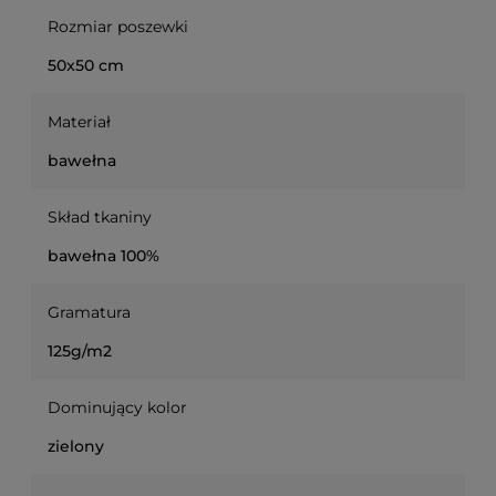
Rozmiar poszewki
50x50 cm
Materiał
bawełna
Skład tkaniny
bawełna 100%
Gramatura
125g/m2
Dominujący kolor
zielony