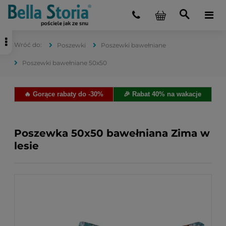
Poszewki
Poszewki bawełniane
Poszewki bawełniane 50x50
🔥 Gorące rabaty do -30%
🎉 Rabat 40% na wakacje
Poszewka 50x50 bawełniana Zima w
lesie