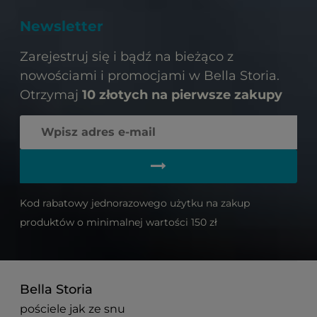
Newsletter
Zarejestruj się i bądź na bieżąco z
nowościami i promocjami w Bella Storia.
Otrzymaj
10 złotych na pierwsze zakupy
Kod rabatowy jednorazowego użytku na zakup
produktów o minimalnej wartości 150 zł
Bella Storia
pościele jak ze snu