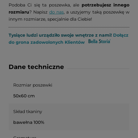
Podoba Ci się ta poszewka, ale
potrzebujesz innego
rozmiaru
? Napisz
do nas
, a uszyjemy taką poszewkę w
innym rozmiarze, specjalnie dla Ciebie!
Tysiące ludzi urządziło swoje wnętrze z nami!
Dołącz
do grona zadowolonych Klientów
Dane techniczne
Rozmiar poszewki
50x60 cm
Skład tkaniny
bawełna 100%