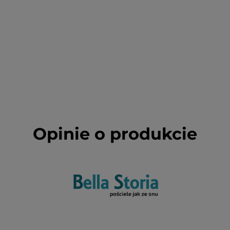
Opinie o produkcie