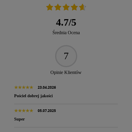
4.7
/
5
Średnia Ocena
7
Opinie Klientów
23.04.2026
Pościel dobrej jakości
05.07.2025
Super