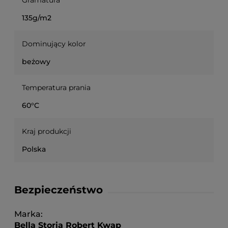
Gramatura
135g/m2
Dominujący kolor
beżowy
Temperatura prania
60°C
Kraj produkcji
Polska
Bezpieczeństwo
Marka
Bella Storia Robert Kwap